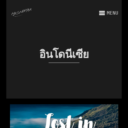
MENU
อินโดนีเซีย