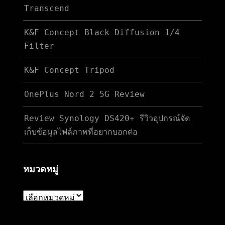
Transcend
K&F Concept Black Diffusion 1/4
Filter
K&F Concept Tripod
OnePlus Nord 2 5G Review
Review Synology DS420+ รีวิวอุปกรณ์จัด
เก็บข้อมูลไฟล์ภาพที่อยากบอกต่อ
หมวดหมู่
หมวด
หมู่