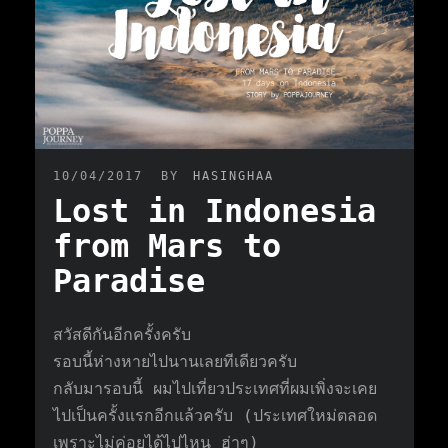
10/04/2017
BY
HASINGHAA
Lost in Indonesia
from Mars to
Paradise
สวัสดีกันอีกครั้งครับ
รอบนี้ห่างหายไปนานเลยทีเดียวครับ
กลับมารอบนี้ ผมไปเที่ยวประเทศที่ผมเพิ่งจะเคย
ไปเป็นครั้งแรกอีกแล้วครับ (ประเทศใหม่ตลอด
เพราะไม่ค่อยได้ไปไหน ฮ่าๆ)