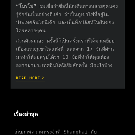
“โบรโม่”
ผมเชื่อว่าชื่อนี้นักเดินทางหลายๆคนคง
รู้จักกันเป็นอย่างดีแล้ว ว่าเป็นภูเขาไฟที่อยู่ใน
ประเทศอินโดนีเชีย และเป็นท็อปลิสท์ในฝันของ
ใครหลายๆคน
ส่วนตัวผมเอง ครั้งนี้ก็เป็นครั้งแรกที่ได้มาเหยียบ
เมืองแห่งภูเขาไฟแห่งนี้ และจาก 17 วันที่ผ่าน
มาทำให้ผมสรุปได้ว่า 10 ข้อที่ทำให้คุณต้อง
อยากมาประเทศอินโดนีเซียสักครั้ง มีอะไรบ้าง
›
READ MORE
เรื่องล่าสุด
เก็บภาพความทรงจำที่ Shanghai กับ