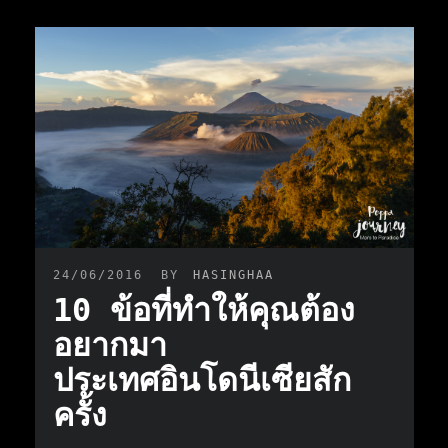
24/06/2016
BY
HASINGHAA
10 ข้อที่ทำให้คุณต้อง
อยากมา
ประเทศอินโดนีเซียสัก
ครั้ง