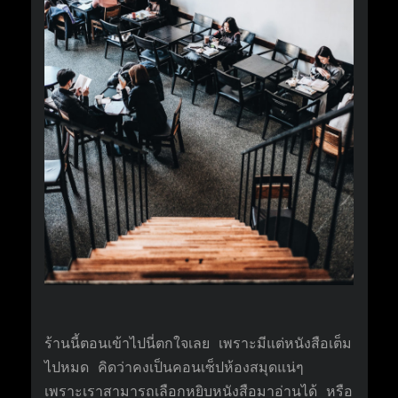
ร้านนี้ตอนเข้าไปนี่ตกใจเลย เพราะมีแต่หนังสือเต็ม
ไปหมด คิดว่าคงเป็นคอนเซ็ปห้องสมุดแน่ๆ
เพราะเราสามารถเลือกหยิบหนังสือมาอ่านได้ หรือ