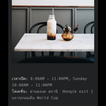
เวลาเปิด:
8:00AM – 11:00PM, Sunday
10:00AM – 11:00PM
โลเคชั่น:
ย่านฮงแด สถานี Hongik exit 1
แถวๆถนนเส้น World Cup