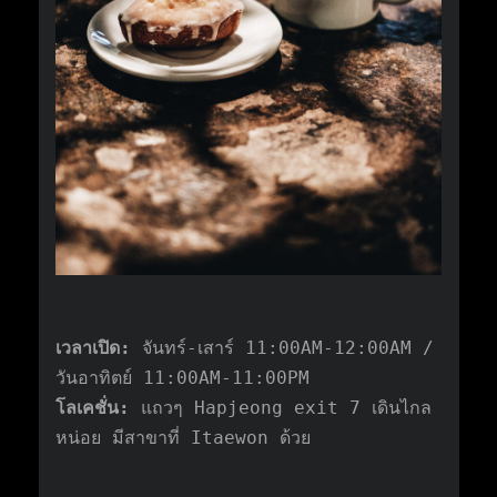
เวลาเปิด:
จันทร์-เสาร์ 11:00AM-12:00AM /
วันอาทิตย์ 11:00AM-11:00PM
โลเคชั่น:
แถวๆ Hapjeong exit 7 เดินไกล
หน่อย มีสาขาที่ Itaewon ด้วย