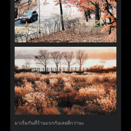
มาเริ่มกันที่ร้านแรกกันเลยดีกว่านะ