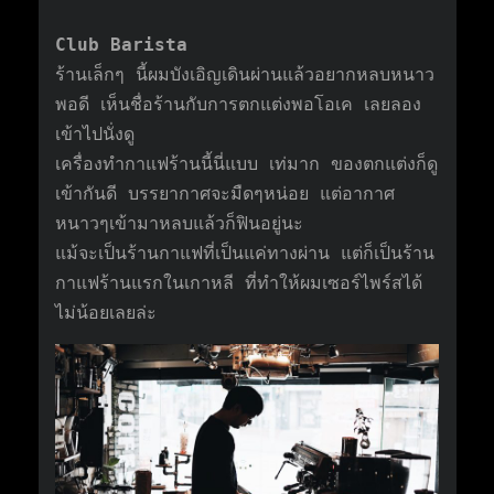
Club Barista
ร้านเล็กๆ นี้ผมบังเอิญเดินผ่านแล้วอยากหลบหนาว
พอดี เห็นชื่อร้านกับการตกแต่งพอโอเค เลยลอง
เข้าไปนั่งดู
เครื่องทำกาแฟร้านนี้นี่แบบ เท่มาก ของตกแต่งก็ดู
เข้ากันดี บรรยากาศจะมืดๆหน่อย แต่อากาศ
หนาวๆเข้ามาหลบแล้วก็ฟินอยู่นะ
แม้จะเป็นร้านกาแฟที่เป็นแค่ทางผ่าน แต่ก็เป็นร้าน
กาแฟร้านแรกในเกาหลี ที่ทำให้ผมเซอร์ไพร์สได้
ไม่น้อยเลยล่ะ