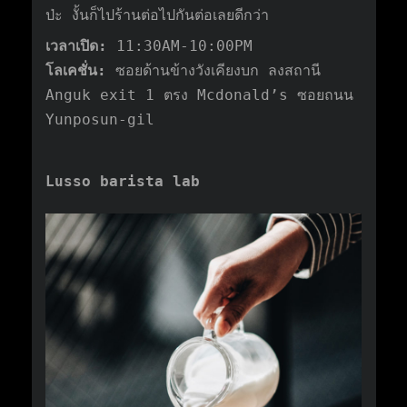
ป่ะ งั้นก็ไปร้านต่อไปกันต่อเลยดีกว่า
เวลาเปิด:
11:30AM-10:00PM
โลเคชั่น:
ซอยด้านข้างวังเคียงบก ลงสถานี
Anguk exit 1 ตรง Mcdonald’s ซอยถนน
Yunposun-gil
Lusso barista lab