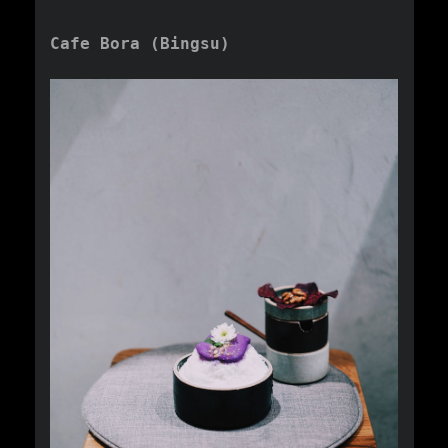
Cafe Bora (Bingsu)