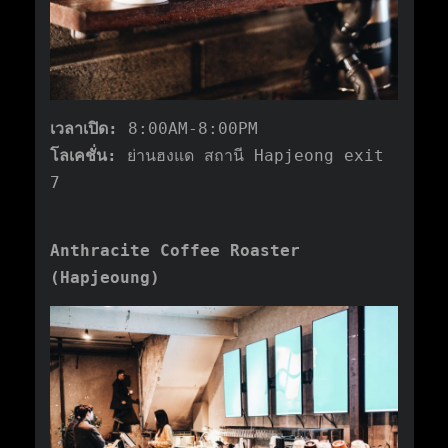
เวลาเปิด:
8:00AM-8:00PM
โลเคชั่น:
ย่านฮงแด สถานี Hapjeong exit
7
Anthracite Coffee Roaster
(Hapjeoung)