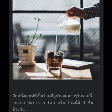
อีกหนึ่งคาเฟ่ที่เป็นร้านที่ถูกใจผมมากๆในรอบนี้
Lusso Barista lab ครับ ร้านนี้มี 3 ชั้น
ด้วยกัน