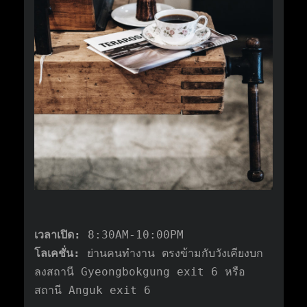
เวลาเปิด:
8:30AM-10:00PM
โลเคชั่น:
ย่านคนทำงาน ตรงข้ามกับวังเคียงบก
ลงสถานี Gyeongbokgung exit 6 หรือ
สถานี Anguk exit 6