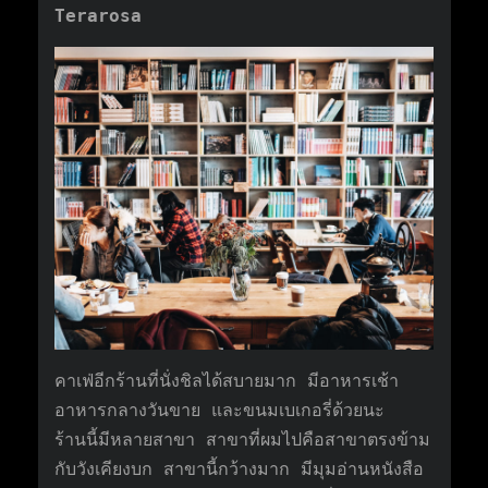
Terarosa
คาเฟ่อีกร้านที่นั่งชิลได้สบายมาก มีอาหารเช้า
อาหารกลางวันขาย และขนมเบเกอรี่ด้วยนะ
ร้านนี้มีหลายสาขา สาขาที่ผมไปคือสาขาตรงข้าม
กับวังเคียงบก สาขานี้กว้างมาก มีมุมอ่านหนังสือ