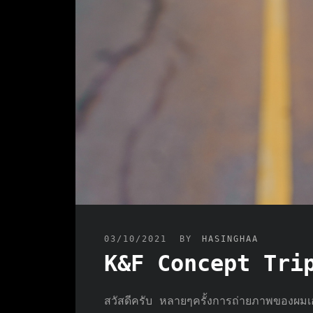
03/10/2021
BY
HASINGHAA
K&F Concept Tri
สวัสดีครับ หลายๆครั้งการถ่ายภาพของผมเองม