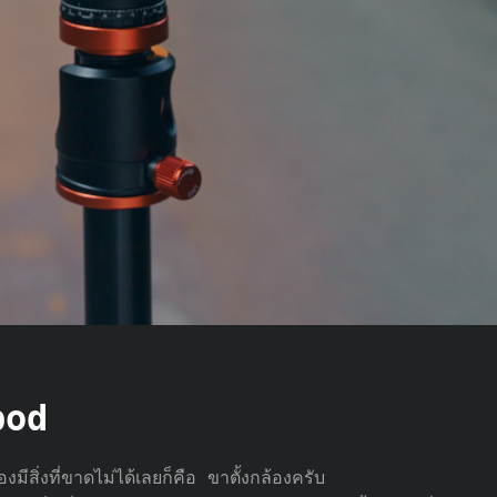
pod
ีสิ่งที่ขาดไม่ได้เลยก็คือ ขาตั้งกล้องครับ