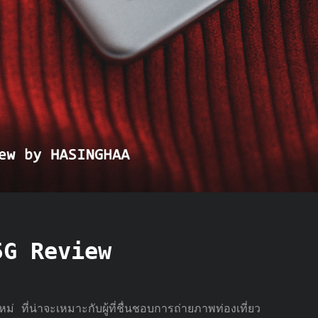
5G Review
 ที่น่าจะเหมาะกับผู้ที่ชื่นชอบการถ่ายภาพท่องเที่ยว