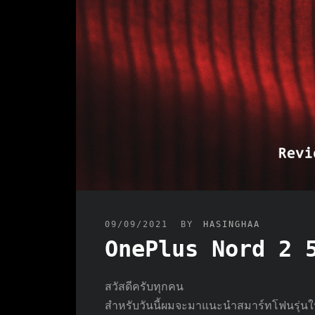
09/09/2021
BY
HASINGHAA
OnePlus Nord 2 
สวัสดีครับทุกคน
สำหรับวันนี้ผมจะมาแนะนำสมาร์ทโฟนรุ่นใหม่