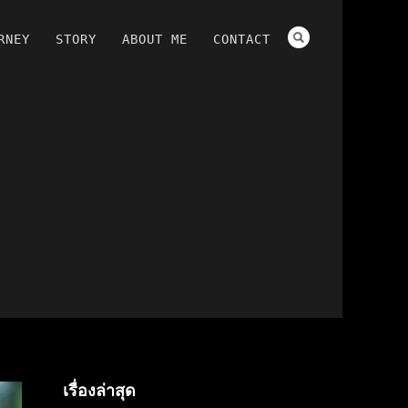
RNEY
STORY
ABOUT ME
CONTACT
เรื่องล่าสุด