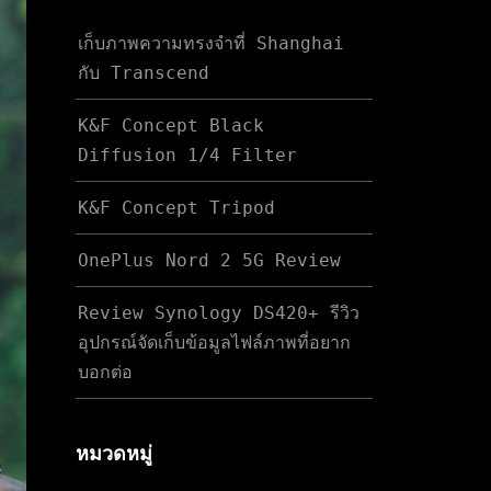
เก็บภาพความทรงจำที่ Shanghai
กับ Transcend
K&F Concept Black
Diffusion 1/4 Filter
K&F Concept Tripod
OnePlus Nord 2 5G Review
Review Synology DS420+ รีวิว
อุปกรณ์จัดเก็บข้อมูลไฟล์ภาพที่อยาก
บอกต่อ
หมวดหมู่