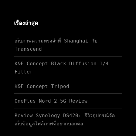
เรื่องล่าสุด
เก็บภาพความทรงจำที่ Shanghai กับ
Transcend
K&F Concept Black Diffusion 1/4
Filter
K&F Concept Tripod
OnePlus Nord 2 5G Review
Review Synology DS420+ รีวิวอุปกรณ์จัด
เก็บข้อมูลไฟล์ภาพที่อยากบอกต่อ