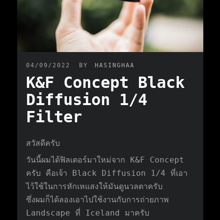
04/09/2022
BY
HASINGHAA
K&F Concept Black
Diffusion 1/4
Filter
สวัสดีครับ
วันนี้ผมได้ฟิลเตอร์มาใหม่จาก K&F Concept
ครับ คือเจ้า Black Diffusion 1/4 ที่เอา
ไว้ใช้ในการหักเหแสงให้มันดูนวลตาครับ
ซึ่งผมก็ได้ลองเอาไปใช้งานกับการถ่ายภาพ
Landscape ที่ Iceland มาครับ