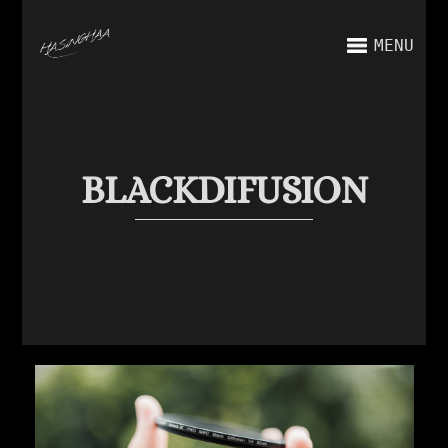
MENU
BLACKDIFUSION